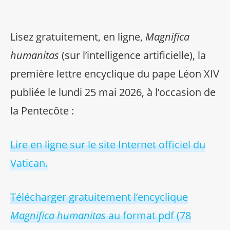
Lisez gratuitement, en ligne,
Magnifica
humanitas
(sur l’intelligence artificielle), la
première lettre encyclique du pape Léon XIV
publiée le lundi 25 mai 2026, à l’occasion de
la Pentecôte :
Lire en ligne sur le site Internet officiel du
Vatican.
Télécharger gratuitement l’encyclique
Magnifica humanitas
au format pdf (78